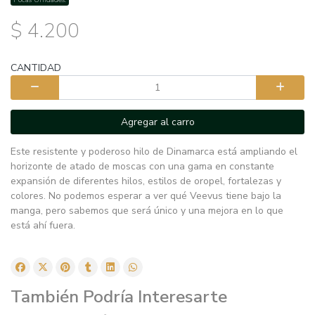
$ 4.200
CANTIDAD
Agregar al carro
Este resistente y poderoso hilo de Dinamarca está ampliando el
horizonte de atado de moscas con una gama en constante
expansión de diferentes hilos, estilos de oropel, fortalezas y
colores. No podemos esperar a ver qué Veevus tiene bajo la
manga, pero sabemos que será único y una mejora en lo que
está ahí fuera.
También Podría Interesarte