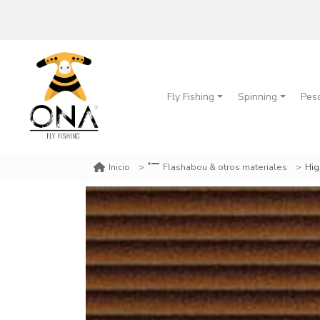
Fly Fishing
Spinning
Pes
Hig
Inicio
Flashabou & otros materiales