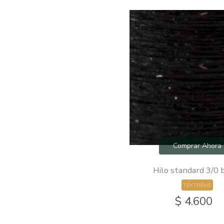
Comprar Ahora
Hilo standard 3/0 
TEXTREME
$ 4.600