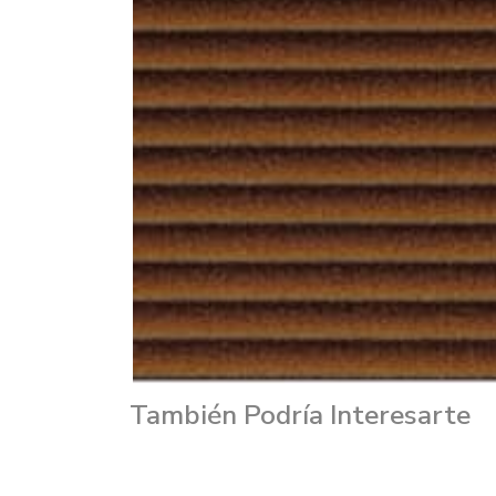
También Podría Interesarte