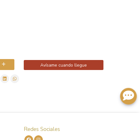
Avísame cuando llegue
Redes Sociales