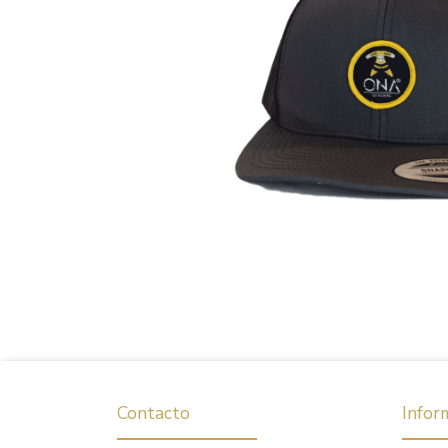
Contacto
Infor