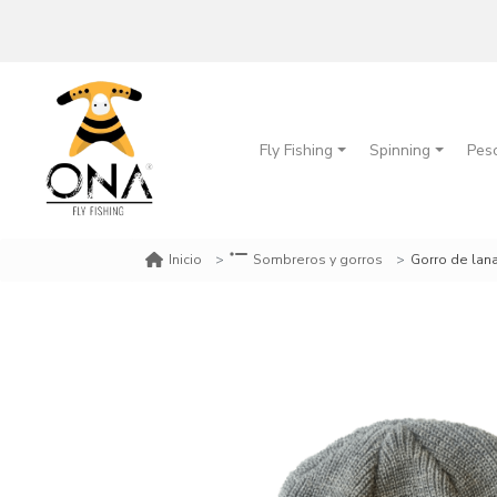
Fly Fishing
Spinning
Pes
Gorro de lan
Inicio
Sombreros y gorros