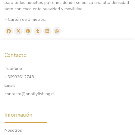
para todos aquellos patrones donde se busca una alta densidad
pero con excelente suavidad y movilidad.
– Cartón de 3 metros.
Contacto
Teléfono
+56992612748
Email
contacto@onaflyfishing.cl
Información
Nosotros