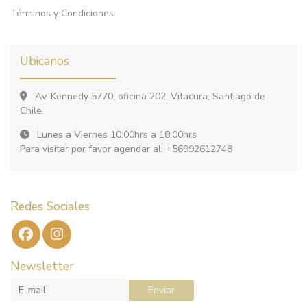
Términos y Condiciones
Ubicanos
Av. Kennedy 5770, oficina 202, Vitacura, Santiago de
Chile
Lunes a Viernes 10:00hrs a 18:00hrs
Para visitar por favor agendar al: +56992612748
Redes Sociales
Newsletter
Enviar