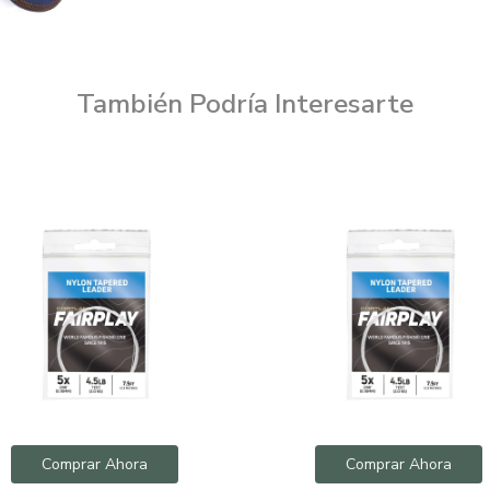
También Podría Interesarte
Comprar Ahora
Comprar Ahora