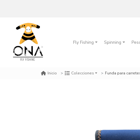
Fly Fishing
Spinning
Pes
Funda para carrete
Inicio
Colecciones