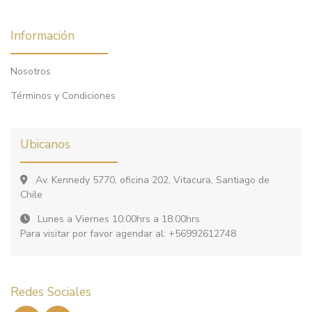
Información
Nosotros
Términos y Condiciones
Ubicanos
Av. Kennedy 5770, oficina 202, Vitacura, Santiago de
Chile
Lunes a Viernes 10:00hrs a 18:00hrs
Para visitar por favor agendar al: +56992612748
Redes Sociales