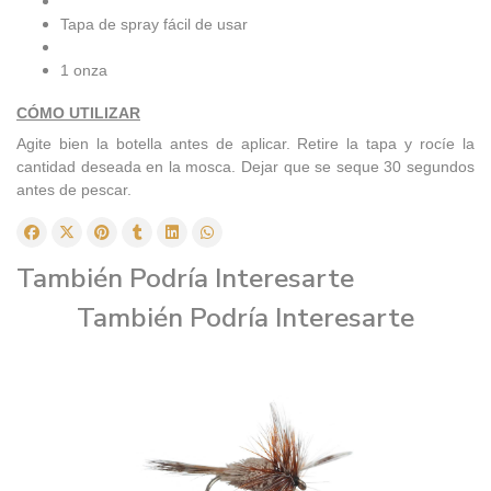
Tapa de spray fácil de usar
1 onza
CÓMO UTILIZAR
Agite bien la botella antes de aplicar. Retire la tapa y rocíe la
cantidad deseada en la mosca. Dejar que se seque 30 segundos
antes de pescar.
También Podría Interesarte
También Podría Interesarte