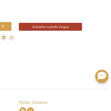
Avísame cuando llegue
Redes Sociales