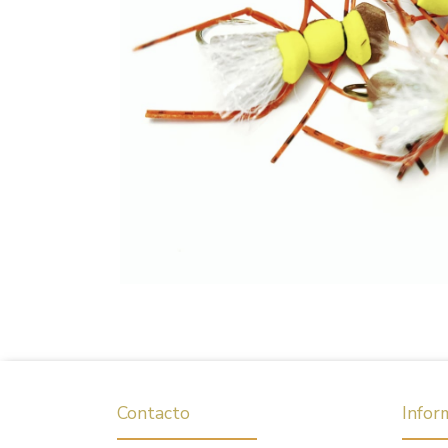
Contacto
Infor