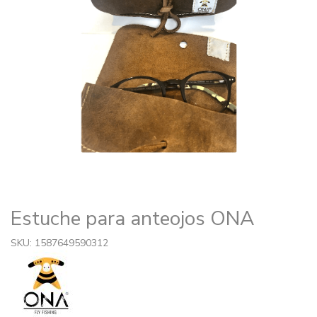
Estuche para anteojos ONA
SKU: 1587649590312