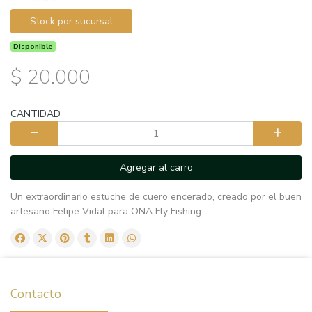
Stock por sucursal
Disponible
$ 20.000
CANTIDAD
Agregar al carro
Un extraordinario estuche de cuero encerado, creado por el buen
artesano Felipe Vidal para ONA Fly Fishing.
Contacto