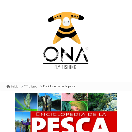
Enciclopedia de la pesca
Inicio
Libros