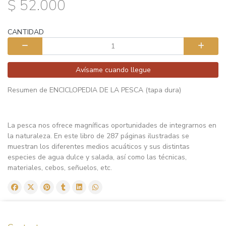
$ 52.000
CANTIDAD
Avísame cuando llegue
Resumen de ENCICLOPEDIA DE LA PESCA (tapa dura)
La pesca nos ofrece magníficas oportunidades de integrarnos en
la naturaleza. En este libro de 287 páginas ilustradas se
muestran los diferentes medios acuáticos y sus distintas
especies de agua dulce y salada, así como las técnicas,
materiales, cebos, señuelos, etc.