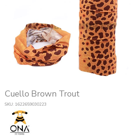
Cuello Brown Trout
SKU: 1622659030223