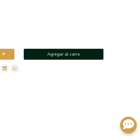
Agregar al carro