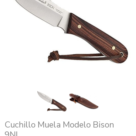
Cuchillo Muela Modelo Bison
9NL