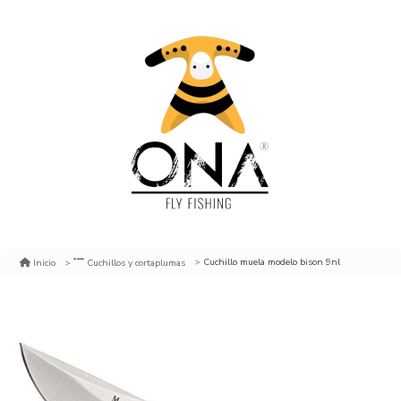
Cuchillo muela modelo bison 9nl
Inicio
Cuchillos y cortaplumas