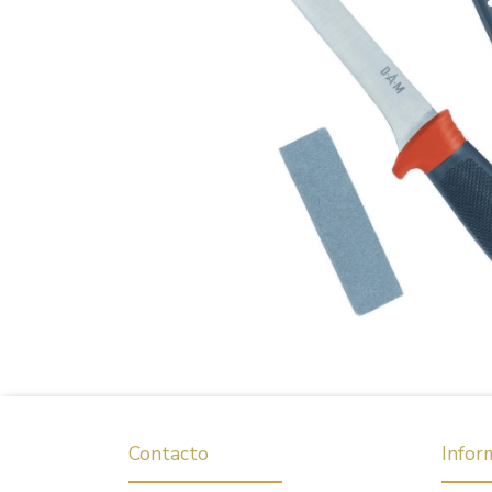
Contacto
Infor