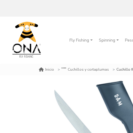
Fly Fishing
Spinning
Pes
Cuchillo 
Inicio
Cuchillos y cortaplumas