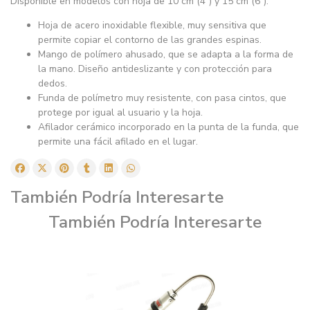
Disponible en modelos con hoja de 10 cm (4”) y 15 cm (6”).
Hoja de acero inoxidable flexible, muy sensitiva que
permite copiar el contorno de las grandes espinas.
Mango de polímero ahusado, que se adapta a la forma de
la mano. Diseño antideslizante y con protección para
dedos.
Funda de polímetro muy resistente, con pasa cintos, que
protege por igual al usuario y la hoja.
Afilador cerámico incorporado en la punta de la funda, que
permite una fácil afilado en el lugar.
También Podría Interesarte
También Podría Interesarte