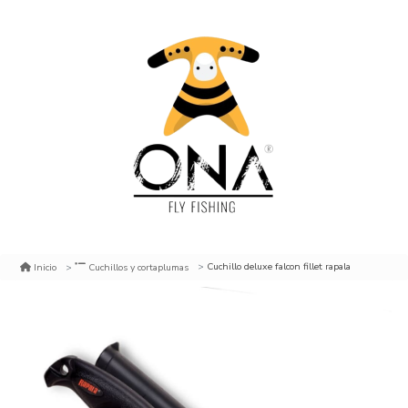
Cuchillo deluxe falcon fillet rapala
Inicio
Cuchillos y cortaplumas