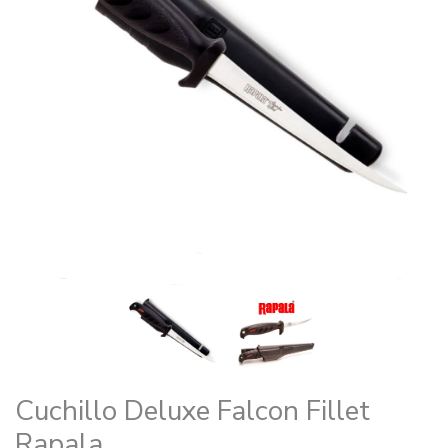
Cuchillo Deluxe Falcon Fillet
Rapala