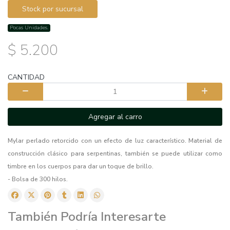
Stock por sucursal
Pocas Unidades.
$ 5.200
CANTIDAD
Agregar al carro
Mylar perlado retorcido con un efecto de luz característico. Material de
construcción clásico para serpentinas, también se puede utilizar como
timbre en los cuerpos para dar un toque de brillo.
- Bolsa de 300 hilos.
También Podría Interesarte