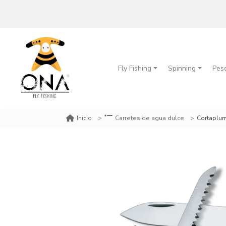
Fly Fishing
Spinning
Pes
Cortaplum
Inicio
Carretes de agua dulce