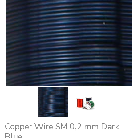
Copper Wire SM 0,2 mm Dark
Blue