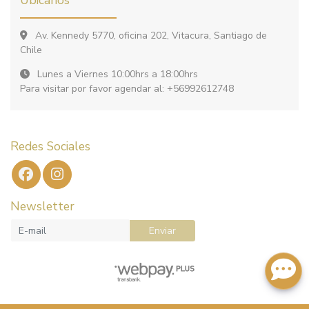
Av. Kennedy 5770, oficina 202, Vitacura, Santiago de
Chile
Lunes a Viernes 10:00hrs a 18:00hrs
Para visitar por favor agendar al: +56992612748
Redes Sociales
Newsletter
Enviar