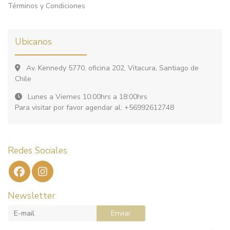
Términos y Condiciones
Ubicanos
Av. Kennedy 5770, oficina 202, Vitacura, Santiago de
Chile
Lunes a Viernes 10:00hrs a 18:00hrs
Para visitar por favor agendar al: +56992612748
Redes Sociales
Newsletter
Enviar