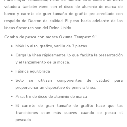
voladora también viene con el disco de aluminio de marca de
banco y carrete de gran tamaño de grafito pre-enrollado con
respaldo de Dacron de calidad. El peso hacia adelante de las
líneas flotantes son del Reino Unido.
Combo de pesca con mosca Okuma Tempest 9 ':
Módulo alto, grafito, varilla de 3 piezas
Carga la línea rápidamente, lo que facilita la presentación
y el lanzamiento de la mosca.
Fábrica equilibrada
Solo se utilizan componentes de calidad para
proporcionar un dispositivo de primera línea.
Arrastre de disco de aluminio de marca
El carrete de gran tamaño de grafito hace que las
transiciones sean más suaves cuando se pesca el
pescado