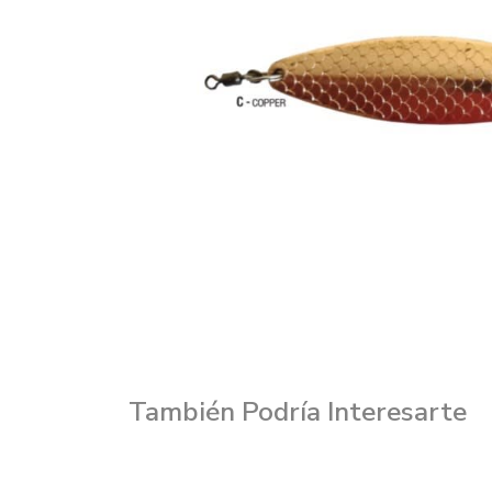
También Podría Interesarte