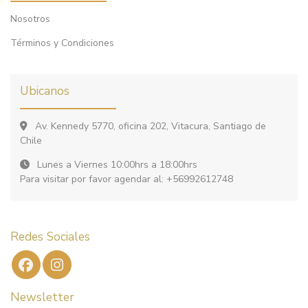
Nosotros
Términos y Condiciones
Ubicanos
Av. Kennedy 5770, oficina 202, Vitacura, Santiago de
Chile
Lunes a Viernes 10:00hrs a 18:00hrs
Para visitar por favor agendar al: +56992612748
Redes Sociales
Newsletter