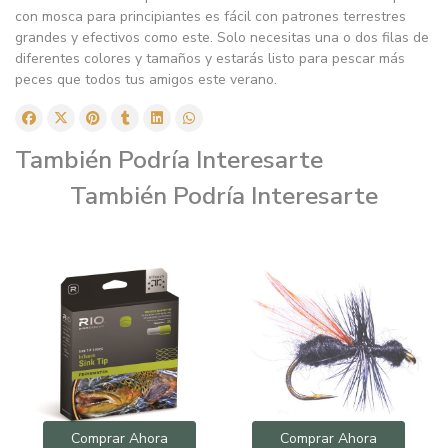
con mosca para principiantes es fácil con patrones terrestres
grandes y efectivos como este. Solo necesitas una o dos filas de
diferentes colores y tamaños y estarás listo para pescar más
peces que todos tus amigos este verano.
También Podría Interesarte
También Podría Interesarte
Comprar Ahora
Comprar Ahora