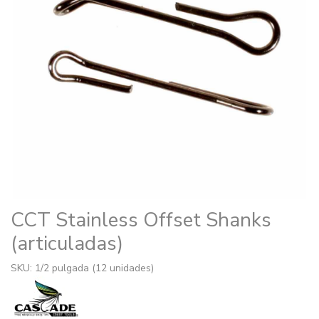
CCT Stainless Offset Shanks
(articuladas)
SKU: 1/2 pulgada (12 unidades)