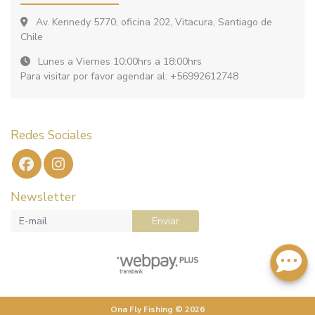
Av. Kennedy 5770, oficina 202, Vitacura, Santiago de
Chile
Lunes a Viernes 10:00hrs a 18:00hrs
Para visitar por favor agendar al: +56992612748
Redes Sociales
Newsletter
Enviar
Ona Fly Fishing © 2026