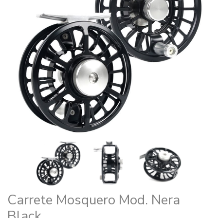
Carrete Mosquero Mod. Nera
Black