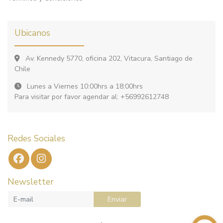
Ubicanos
Av. Kennedy 5770, oficina 202, Vitacura, Santiago de
Chile
Lunes a Viernes 10:00hrs a 18:00hrs
Para visitar por favor agendar al: +56992612748
Redes Sociales
Newsletter
Enviar