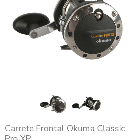
Carrete Frontal Okuma Classic
Pro XP