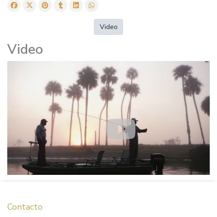
Video
Video
Contacto