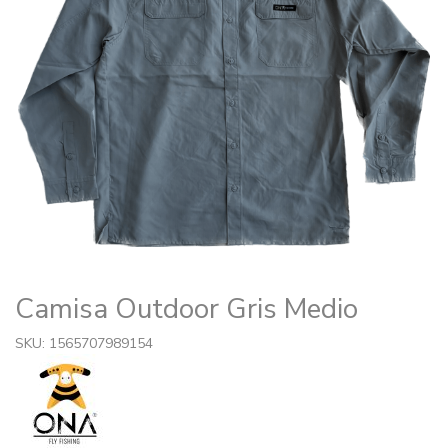
Camisa Outdoor Gris Medio
SKU: 1565707989154