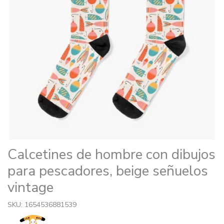
Calcetines de hombre con dibujos
para pescadores, beige señuelos
vintage
SKU: 1654536881539