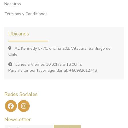
Nosotros
Términos y Condiciones
Ubicanos
Av. Kennedy 5770, oficina 202, Vitacura, Santiago de
Chile
Lunes a Viernes 10:00hrs a 18:00hrs
Para visitar por favor agendar al: +56992612748
Redes Sociales
Newsletter