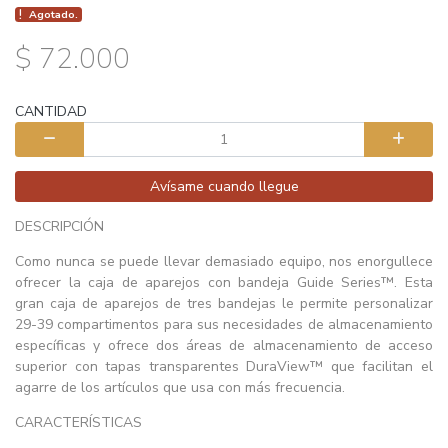
Agotado.
$ 72.000
CANTIDAD
Avísame cuando llegue
DESCRIPCIÓN
Como nunca se puede llevar demasiado equipo, nos enorgullece
ofrecer la caja de aparejos con bandeja Guide Series™. Esta
gran caja de aparejos de tres bandejas le permite personalizar
29-39 compartimentos para sus necesidades de almacenamiento
específicas y ofrece dos áreas de almacenamiento de acceso
superior con tapas transparentes DuraView™ que facilitan el
agarre de los artículos que usa con más frecuencia.
CARACTERÍSTICAS