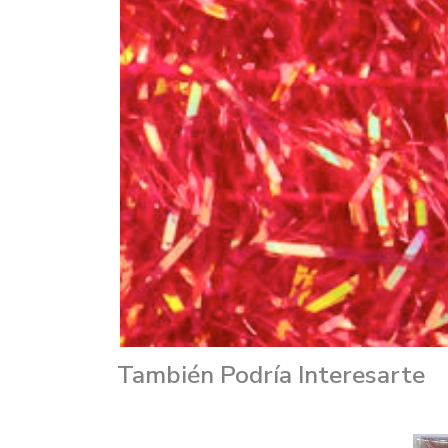
También Podría Interesarte