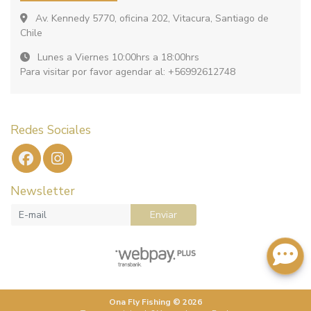
Av. Kennedy 5770, oficina 202, Vitacura, Santiago de
Chile
Lunes a Viernes 10:00hrs a 18:00hrs
Para visitar por favor agendar al: +56992612748
Redes Sociales
Newsletter
Enviar
Ona Fly Fishing © 2026