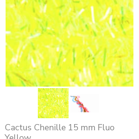
Cactus Chenille 15 mm Fluo
Yellow