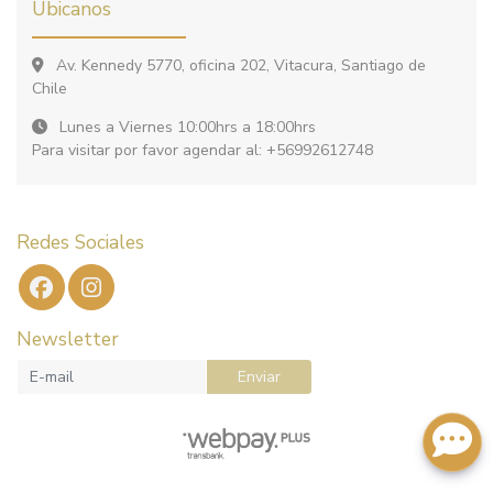
Ubicanos
Av. Kennedy 5770, oficina 202, Vitacura, Santiago de
Chile
Lunes a Viernes 10:00hrs a 18:00hrs
Para visitar por favor agendar al: +56992612748
Redes Sociales
Newsletter
Enviar