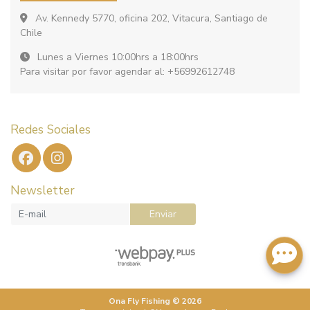
Av. Kennedy 5770, oficina 202, Vitacura, Santiago de
Chile
Lunes a Viernes 10:00hrs a 18:00hrs
Para visitar por favor agendar al: +56992612748
Redes Sociales
Newsletter
Enviar
Ona Fly Fishing © 2026