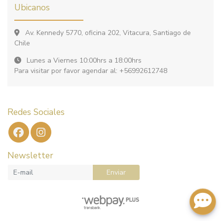
Ubicanos
Av. Kennedy 5770, oficina 202, Vitacura, Santiago de
Chile
Lunes a Viernes 10:00hrs a 18:00hrs
Para visitar por favor agendar al: +56992612748
Redes Sociales
Newsletter
Enviar