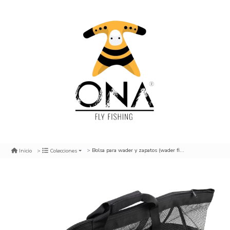
Bolsa para wader y zapatos (wader fishing bag)
Inicio
Colecciones