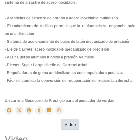
sistema de arrastre de acero inoxidable.
- Arandelas de arrastre de corcho y acero inoxidable multidisco
- El rodamiento de rodillos permite que la resistencia se enganche solo
en una dirección
- Sistema de accionamiento de bujes de latón mecanizado de precisión
- Eje de Carretel acero inoxidable mecanizado de precisión
- ALC: Cuerpo aluminio fundido a presión Alumilite
- Diecast Super Large diseño de Carretel árbol
- Empuñaduras de goma antideslizantes con empuñadura positiva.
- Fácil de cambiar la conversión de recuperación de izquierda a derecha.
Un carrete Mosquero de Prestigio para el pescador de verdad
Video
Video