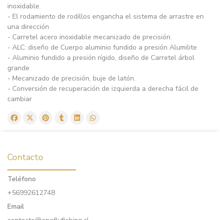
inoxidable.
- El rodamiento de rodillos engancha el sistema de arrastre en
una dirección
- Carretel acero inoxidable mecanizado de precisión.
- ALC: diseño de Cuerpo aluminio fundido a presión Alumilite
- Aluminio fundido a presión rígido, diseño de Carretel árbol
grande
- Mecanizado de precisión, buje de latón.
- Conversión de recuperación de izquierda a derecha fácil de
cambiar
Contacto
Teléfono
+56992612748
Email