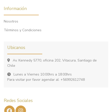
Información
Nosotros
Términos y Condiciones
Ubicanos
Av. Kennedy 5770, oficina 202, Vitacura, Santiago de
Chile
Lunes a Viernes 10:00hrs a 18:00hrs
Para visitar por favor agendar al: +56992612748
Redes Sociales