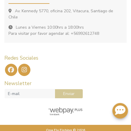
Av. Kennedy 5770, oficina 202, Vitacura, Santiago de
Chile
Lunes a Viernes 10:00hrs a 18:00hrs
Para visitar por favor agendar al: +56992612748
Redes Sociales
Newsletter
Enviar
Ona Fly Fishing © 2026