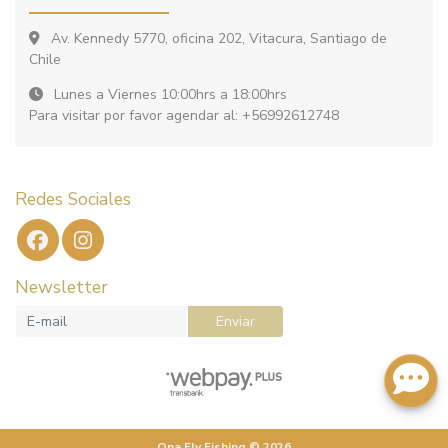
Av. Kennedy 5770, oficina 202, Vitacura, Santiago de
Chile
Lunes a Viernes 10:00hrs a 18:00hrs
Para visitar por favor agendar al: +56992612748
Redes Sociales
Newsletter
Enviar
Ona Fly Fishing © 2026