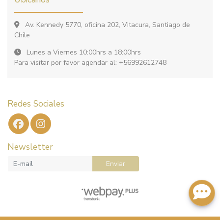
Av. Kennedy 5770, oficina 202, Vitacura, Santiago de
Chile
Lunes a Viernes 10:00hrs a 18:00hrs
Para visitar por favor agendar al: +56992612748
Redes Sociales
Newsletter
Enviar