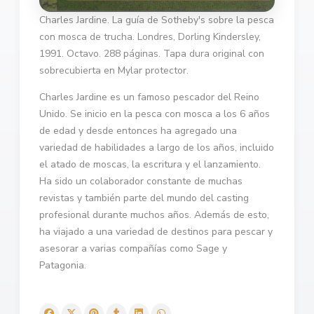
Charles Jardine. La guía de Sotheby's sobre la pesca
con mosca de trucha. Londres, Dorling Kindersley,
1991. Octavo. 288 páginas. Tapa dura original con
sobrecubierta en Mylar protector.
Charles Jardine es un famoso pescador del Reino
Unido. Se inicio en la pesca con mosca a los 6 años
de edad y desde entonces ha agregado una
variedad de habilidades a largo de los años, incluido
el atado de moscas, la escritura y el lanzamiento.
Ha sido un colaborador constante de muchas
revistas y también parte del mundo del casting
profesional durante muchos años. Además de esto,
ha viajado a una variedad de destinos para pescar y
asesorar a varias compañías como Sage y
Patagonia.