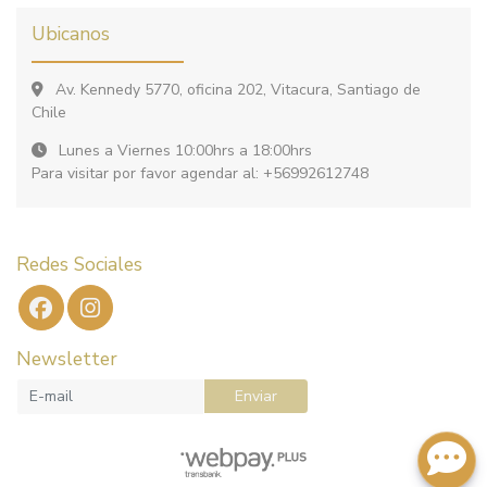
Ubicanos
Av. Kennedy 5770, oficina 202, Vitacura, Santiago de
Chile
Lunes a Viernes 10:00hrs a 18:00hrs
Para visitar por favor agendar al: +56992612748
Redes Sociales
Newsletter
Enviar